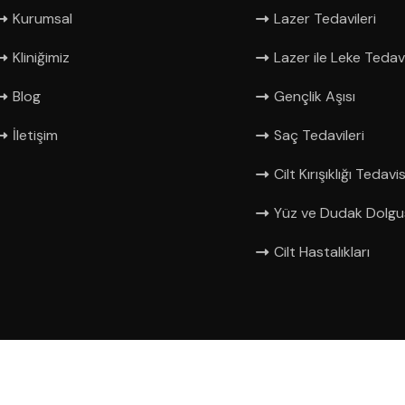
Kurumsal
Lazer Tedavileri
Kliniğimiz
Lazer ile Leke Tedav
Blog
Gençlik Aşısı
İletişim
Saç Tedavileri
Cilt Kırışıklığı Tedavis
Yüz ve Dudak Dolg
Cilt Hastalıkları