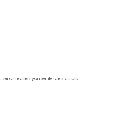
 tercih edilen yöntemlerden biridir.