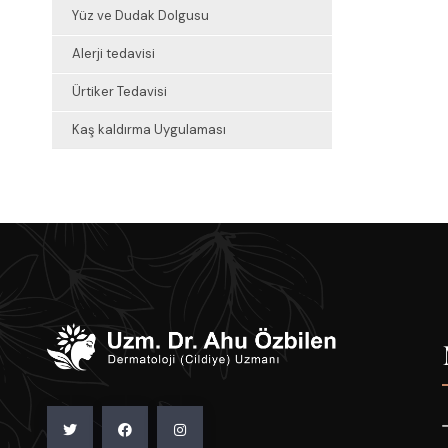
Yüz ve Dudak Dolgusu
Alerji tedavisi
Ürtiker Tedavisi
Kaş kaldırma Uygulaması