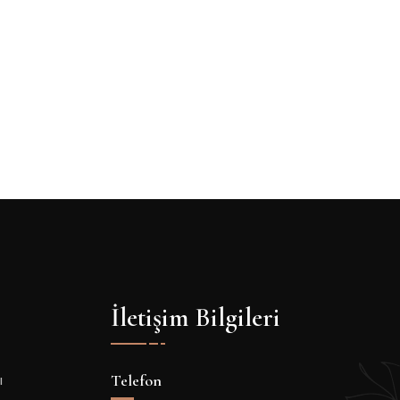
İletişim Bilgileri
ı
Telefon