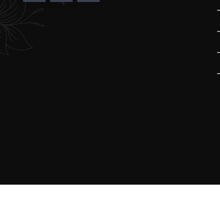
© 2025 Her hakkı saklıdır.