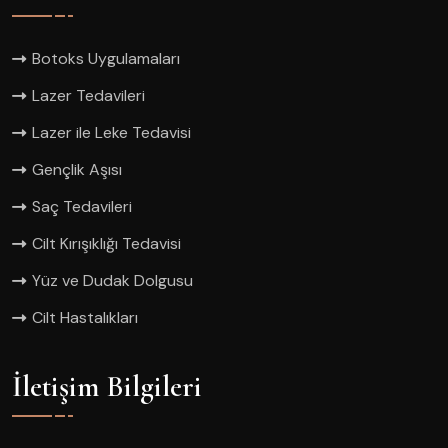
Botoks Uygulamaları
Lazer Tedavileri
Lazer ile Leke Tedavisi
Gençlik Aşısı
Saç Tedavileri
Cilt Kırışıklığı Tedavisi
Yüz ve Dudak Dolgusu
Cilt Hastalıkları
İletişim Bilgileri