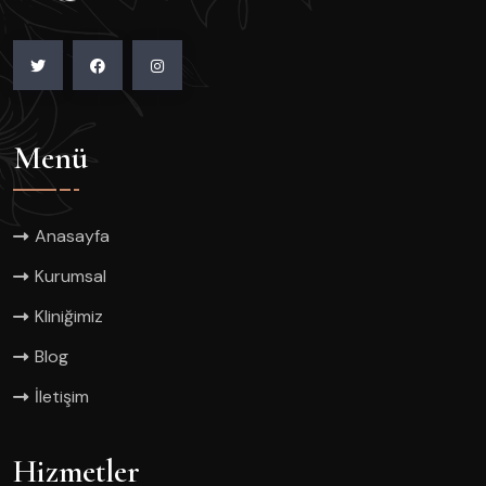
Menü
Anasayfa
Kurumsal
Kliniğimiz
Blog
İletişim
Hizmetler