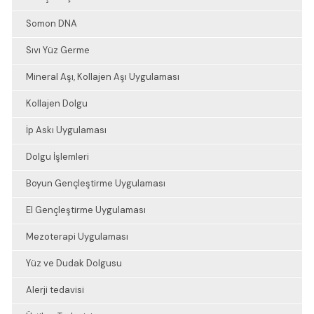
Somon DNA
Sıvı Yüz Germe
Mineral Aşı, Kollajen Aşı Uygulaması
Kollajen Dolgu
İp Askı Uygulaması
Dolgu İşlemleri
Boyun Gençleştirme Uygulaması
El Gençleştirme Uygulaması
Mezoterapi Uygulaması
Yüz ve Dudak Dolgusu
Alerji tedavisi