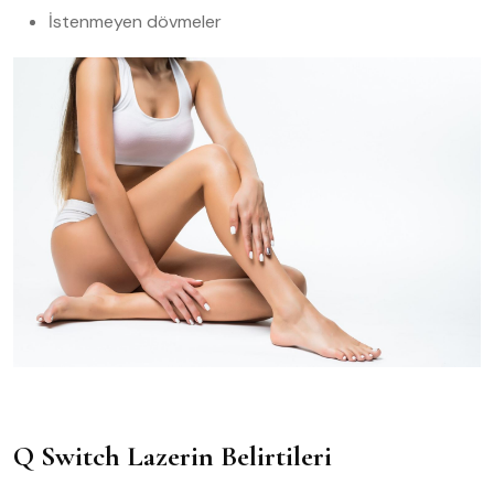
İstenmeyen dövmeler
Q Switch Lazerin Belirtileri