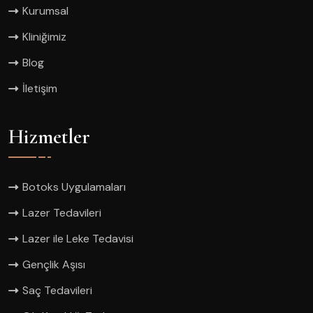
Kurumsal
Kliniğimiz
Blog
İletişim
Hizmetler
Botoks Uygulamaları
Lazer Tedavileri
Lazer ile Leke Tedavisi
Gençlik Aşısı
Saç Tedavileri