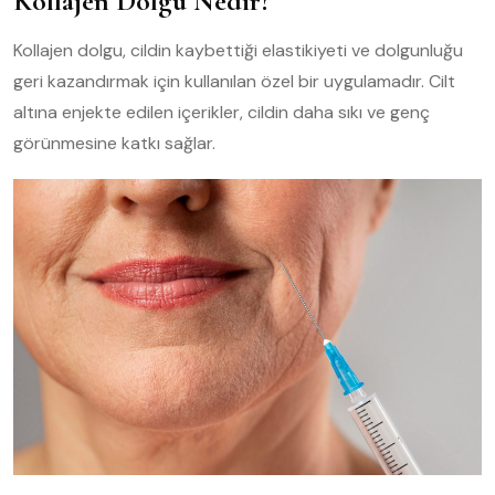
Kollajen Dolgu Nedir?
Kollajen dolgu, cildin kaybettiği elastikiyeti ve dolgunluğu
geri kazandırmak için kullanılan özel bir uygulamadır. Cilt
altına enjekte edilen içerikler, cildin daha sıkı ve genç
görünmesine katkı sağlar.