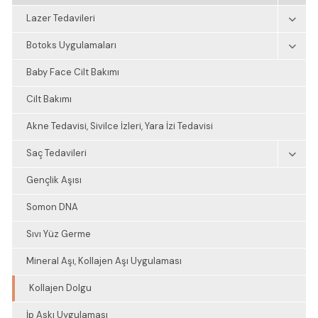
Lazer Tedavileri
Botoks Uygulamaları
Baby Face Cilt Bakımı
Cilt Bakımı
Akne Tedavisi, Sivilce İzleri, Yara İzi Tedavisi
Saç Tedavileri
Gençlik Aşısı
Somon DNA
Sıvı Yüz Germe
Mineral Aşı, Kollajen Aşı Uygulaması
Kollajen Dolgu
İp Askı Uygulaması