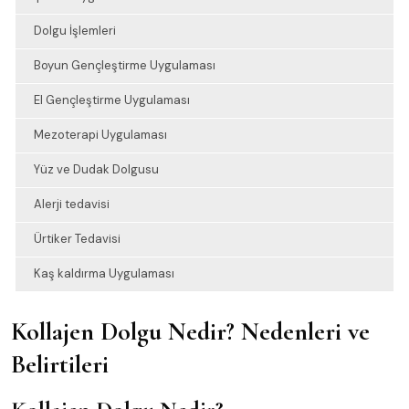
Dolgu İşlemleri
Boyun Gençleştirme Uygulaması
El Gençleştirme Uygulaması
Mezoterapi Uygulaması
Yüz ve Dudak Dolgusu
Alerji tedavisi
Ürtiker Tedavisi
Kaş kaldırma Uygulaması
Kollajen Dolgu Nedir? Nedenleri ve
Belirtileri