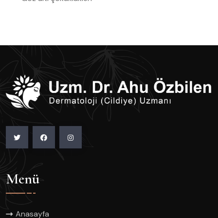
Menü
Anasayfa