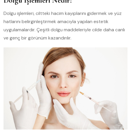
Dolgu İşlemleri Nedir?
Dolgu işlemleri, ciltteki hacim kayıplarını gidermek ve yüz
hatlarını belirginleştirmek amacıyla yapılan estetik
uygulamalardır. Çeşitli dolgu maddeleriyle cilde daha canlı
ve genç bir görünüm kazandırılır.