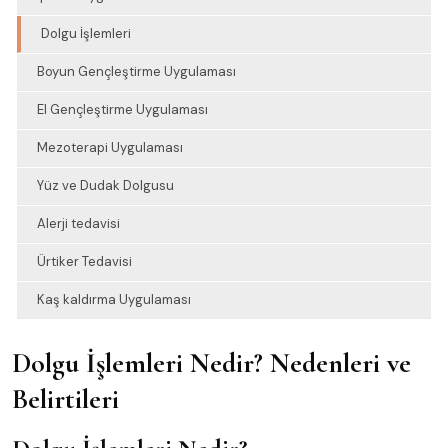
Dolgu İşlemleri
Boyun Gençleştirme Uygulaması
El Gençleştirme Uygulaması
Mezoterapi Uygulaması
Yüz ve Dudak Dolgusu
Alerji tedavisi
Ürtiker Tedavisi
Kaş kaldırma Uygulaması
Dolgu İşlemleri Nedir? Nedenleri ve
Belirtileri