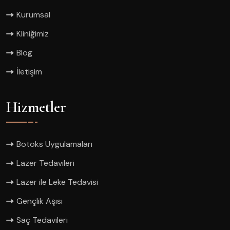
Kurumsal
Kliniğimiz
Blog
İletişim
Hizmetler
Botoks Uygulamaları
Lazer Tedavileri
Lazer ile Leke Tedavisi
Gençlik Aşısı
Saç Tedavileri