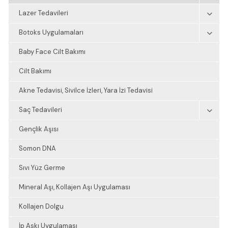
Lazer Tedavileri
Botoks Uygulamaları
Baby Face Cilt Bakımı
Cilt Bakımı
Akne Tedavisi, Sivilce İzleri, Yara İzi Tedavisi
Saç Tedavileri
Gençlik Aşısı
Somon DNA
Sıvı Yüz Germe
Mineral Aşı, Kollajen Aşı Uygulaması
Kollajen Dolgu
İp Askı Uygulaması