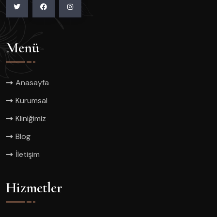
Menü
Anasayfa
Kurumsal
Kliniğimiz
Blog
İletişim
Hizmetler