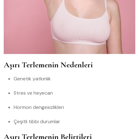
Aşırı Terlemenin Nedenleri
Genetik yatkınlık
Stres ve heyecan
Hormon dengesizlikleri
Çeşitli tıbbi durumlar
Aşırı Terlemenin Belirtileri