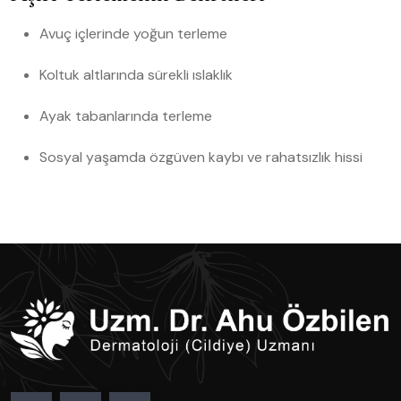
Avuç içlerinde yoğun terleme
Koltuk altlarında sürekli ıslaklık
Ayak tabanlarında terleme
Sosyal yaşamda özgüven kaybı ve rahatsızlık hissi