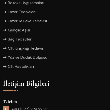
Botoks Uygulamaları
Lazer Tedavileri
Lazer ile Leke Tedavisi
Gençlik Aşısı
Saç Tedavileri
Cilt Kırışıklığı Tedavisi
Yüz ve Dudak Dolgusu
Cilt Hastalıkları
İletişim Bilgileri
Telefon
+90 (322) 228 22 80