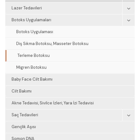
Lazer Tedavileri
Botoks Uygulamaları
Botoks Uygulaması
Diş Sıkma Botoksu, Masseter Botoksu
Terleme Botoksu
Migren Botoksu
Baby Face Cilt Bakımı
Cilt Bakımı
Akne Tedavisi, Sivilce İzleri, Yara İzi Tedavisi
Saç Tedavileri
Gençlik Aşısı
Somon DNA