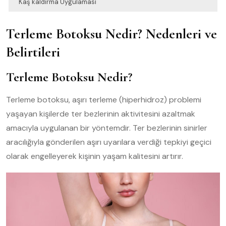
Kaş kaldırma Uygulaması
Terleme Botoksu Nedir? Nedenleri ve
Belirtileri
Terleme Botoksu Nedir?
Terleme botoksu, aşırı terleme (hiperhidroz) problemi
yaşayan kişilerde ter bezlerinin aktivitesini azaltmak
amacıyla uygulanan bir yöntemdir. Ter bezlerinin sinirler
aracılığıyla gönderilen aşırı uyarılara verdiği tepkiyi geçici
olarak engelleyerek kişinin yaşam kalitesini artırır.