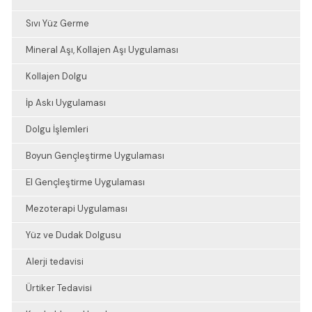
Sıvı Yüz Germe
Mineral Aşı, Kollajen Aşı Uygulaması
Kollajen Dolgu
İp Askı Uygulaması
Dolgu İşlemleri
Boyun Gençleştirme Uygulaması
El Gençleştirme Uygulaması
Mezoterapi Uygulaması
Yüz ve Dudak Dolgusu
Alerji tedavisi
Ürtiker Tedavisi