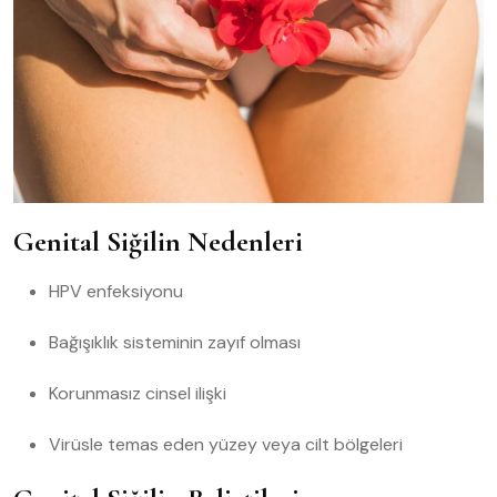
Genital Siğilin Nedenleri
HPV enfeksiyonu
Bağışıklık sisteminin zayıf olması
Korunmasız cinsel ilişki
Virüsle temas eden yüzey veya cilt bölgeleri