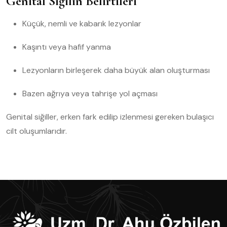
Genital Siğilin Belirtileri
Küçük, nemli ve kabarık lezyonlar
Kaşıntı veya hafif yanma
Lezyonların birleşerek daha büyük alan oluşturması
Bazen ağrıya veya tahrişe yol açması
Genital siğiller, erken fark edilip izlenmesi gereken bulaşıcı
cilt oluşumlarıdır.