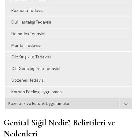
Rozacea Tedavisi
Gül Hastalığı Tedavisi
Demodex Tedavisi
Mantar Tedavisi
Cilt Kırışıklığı Tedavisi
Cilt Gençleştirme Tedavisi
Gözenek Tedavisi
Karbon Peeling Uygulaması
Kozmetik ve Estetik Uygulamalar
Genital Siğil Nedir? Belirtileri ve
Nedenleri