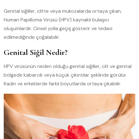
Genital siğiller, ciltte veya mukozalarda ortaya çıkan,
Human Papilloma Virüsü (HPV) kaynaklı bulaşıcı
oluşumlardır. Cinsel yolla geçiş gösterir ve tedavi
edilmediğinde çoğalabilir.
Genital Siğil Nedir?
HPV virüsünün neden olduğu genital siğiller, cilt ve genital
bölgede kabarcık veya küçük çıkıntılar şeklinde görülür.
Kadın ve erkeklerde farklı boyutlarda ortaya çıkabilir.