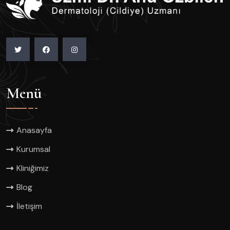
Menü
Anasayfa
Kurumsal
Kliniğimiz
Blog
İletişim