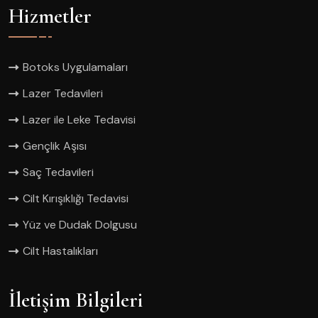
Hizmetler
Botoks Uygulamaları
Lazer Tedavileri
Lazer ile Leke Tedavisi
Gençlik Aşısı
Saç Tedavileri
Cilt Kırışıklığı Tedavisi
Yüz ve Dudak Dolgusu
Cilt Hastalıkları
İletişim Bilgileri