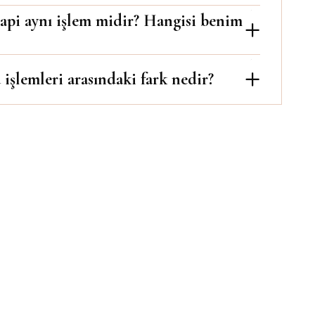
pi aynı işlem midir? Hangisi benim
işlemleri arasındaki fark nedir?