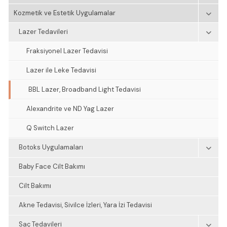
Kozmetik ve Estetik Uygulamalar
Lazer Tedavileri
Fraksiyonel Lazer Tedavisi
Lazer ile Leke Tedavisi
BBL Lazer, Broadband Light Tedavisi
Alexandrite ve ND Yag Lazer
Q Switch Lazer
Botoks Uygulamaları
Baby Face Cilt Bakımı
Cilt Bakımı
Akne Tedavisi, Sivilce İzleri, Yara İzi Tedavisi
Saç Tedavileri