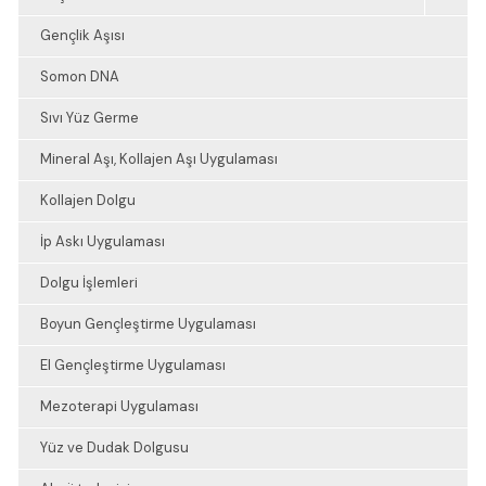
Gençlik Aşısı
Somon DNA
Sıvı Yüz Germe
Mineral Aşı, Kollajen Aşı Uygulaması
Kollajen Dolgu
İp Askı Uygulaması
Dolgu İşlemleri
Boyun Gençleştirme Uygulaması
El Gençleştirme Uygulaması
Mezoterapi Uygulaması
Yüz ve Dudak Dolgusu