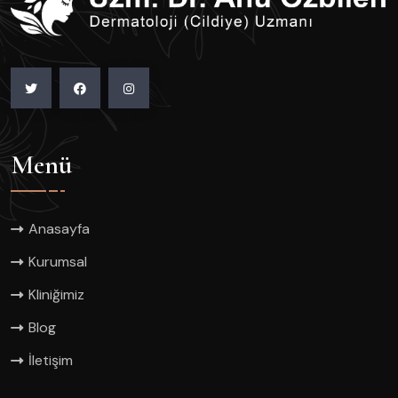
Menü
Anasayfa
Kurumsal
Kliniğimiz
Blog
İletişim