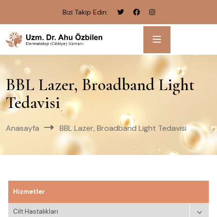
Bizi Takip Edin:
BBL Lazer, Broadband Light
Tedavisi
Anasayfa
BBL Lazer, Broadband Light Tedavisi
Hizmetler
Cilt Hastalıkları