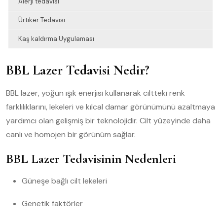
Alerji tedavisi
Ürtiker Tedavisi
Kaş kaldırma Uygulaması
BBL Lazer Tedavisi Nedir?
BBL lazer, yoğun ışık enerjisi kullanarak ciltteki renk
farklılıklarını, lekeleri ve kılcal damar görünümünü azaltmaya
yardımcı olan gelişmiş bir teknolojidir. Cilt yüzeyinde daha
canlı ve homojen bir görünüm sağlar.
BBL Lazer Tedavisinin Nedenleri
Güneşe bağlı cilt lekeleri
Genetik faktörler