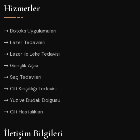
Hizmetler
Botoks Uygulamaları
Lazer Tedavileri
Lazer ile Leke Tedavisi
Gençlik Aşısı
Saç Tedavileri
Cilt Kırışıklığı Tedavisi
Yüz ve Dudak Dolgusu
Cilt Hastalıkları
İletişim Bilgileri