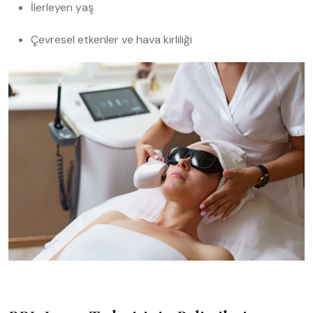
İlerleyen yaş
Çevresel etkenler ve hava kirliliği